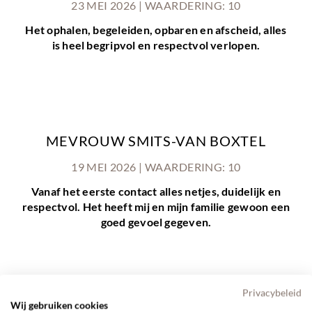
23 MEI 2026 | WAARDERING: 10
Het ophalen, begeleiden, opbaren en afscheid, alles
is heel begripvol en respectvol verlopen.
MEVROUW SMITS-VAN BOXTEL
19 MEI 2026 | WAARDERING: 10
Vanaf het eerste contact alles netjes, duidelijk en
respectvol. Het heeft mij en mijn familie gewoon een
goed gevoel gegeven.
Privacybeleid
Wij gebruiken cookies