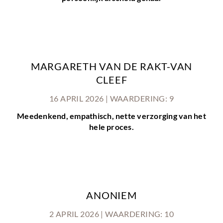
MARGARETH VAN DE RAKT-VAN
CLEEF
16 APRIL 2026 | WAARDERING: 9
Meedenkend, empathisch, nette verzorging van het
hele proces.
ANONIEM
2 APRIL 2026 | WAARDERING: 10