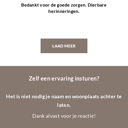
Bedankt voor de goede zorgen. Dierbare
herinneringen.
LAAD MEER
Zelf een ervaring insturen?
Het is niet nodig je naam en woonplaats achter te
laten.
Dank alvast voor je reactie!