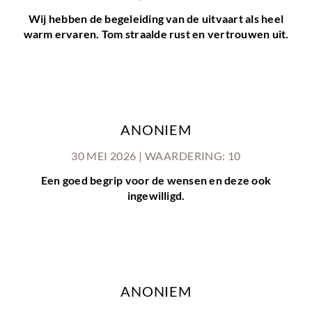
Wij hebben de begeleiding van de uitvaart als heel
warm ervaren. Tom straalde rust en vertrouwen uit.
ANONIEM
30 MEI 2026 | WAARDERING: 10
Een goed begrip voor de wensen en deze ook
ingewilligd.
ANONIEM