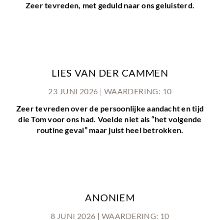
Zeer tevreden, met geduld naar ons geluisterd.
LIES VAN DER CAMMEN
23 JUNI 2026 | WAARDERING: 10
Zeer tevreden over de persoonlijke aandacht en tijd
die Tom voor ons had. Voelde niet als “het volgende
routine geval” maar juist heel betrokken.
ANONIEM
8 JUNI 2026 | WAARDERING: 10