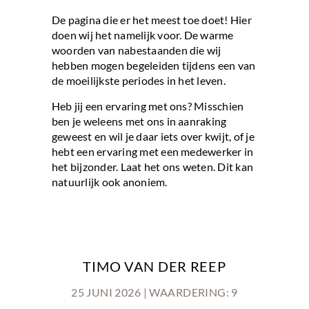
De pagina die er het meest toe doet! Hier
doen wij het namelijk voor. De warme
woorden van nabestaanden die wij
hebben mogen begeleiden tijdens een van
de moeilijkste periodes in het leven.
Heb jij een ervaring met ons? Misschien
ben je weleens met ons in aanraking
geweest en wil je daar iets over kwijt, of je
hebt een ervaring met een medewerker in
het bijzonder. Laat het ons weten. Dit kan
natuurlijk ook anoniem.
TIMO VAN DER REEP
25 JUNI 2026 | WAARDERING: 9