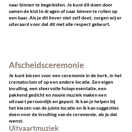
naar binnen te begeleiden. Je kunt dit doen door
samen de kist te dragen of naar binnen te rollen op
een baar. Als je dit liever niet zelf doet, zorgen wij er
uiteraard voor dat dit met alle respect gebeurt.
Afscheidsceremonie
Je kunt kiezen voor een ceremonie in de kerk, in het
crematorium of op een andere locatie. Een eigen
invulling, een sfeervolle fotopresentatie, een
pakkend gedicht en mooie muziek maken een
uitvaart persoonlijk en gepast. Ik kan je helpen bij
het kiezen van de juiste locatie en ik kan suggesties
doen voor de invulling van de ceremonie, als je dat
wenst.
Uitvaartmuziek