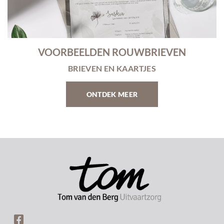
VOORBEELDEN ROUWBRIEVEN
BRIEVEN EN KAARTJES
ONTDEK MEER