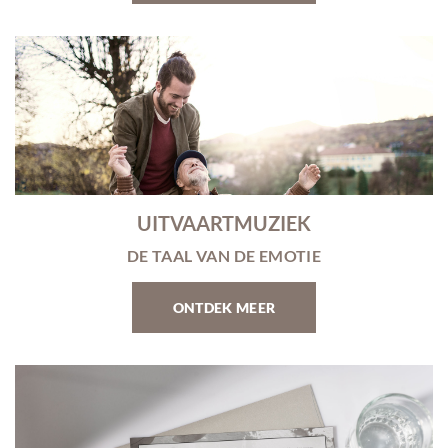
UITVAARTMUZIEK
DE TAAL VAN DE EMOTIE
ONTDEK MEER