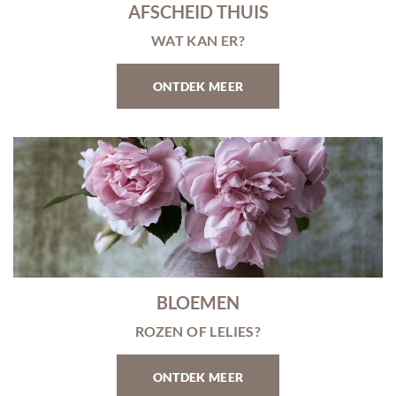
AFSCHEID THUIS
WAT KAN ER?
ONTDEK MEER
BLOEMEN
ROZEN OF LELIES?
ONTDEK MEER