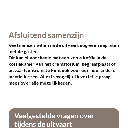
Afsluitend samenzijn
Veel mensen willen na de uitvaart nog even napraten
met de gasten.
Dit kan bijvoorbeeld met een kopje koffie in de
koffiekamer van het crematorium, begraafplaats of
uitvaartcentrum. Je kunt ook voor een heel andere
locatie kiezen. Alles is mogelijk. Ik vertel je graag
meer over alle mogelijkheden.
Veelgestelde vragen over
tijdens de uitvaart