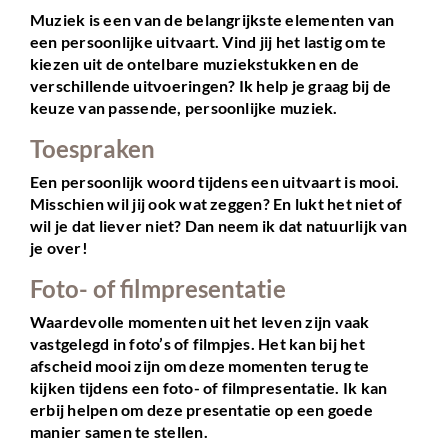
Muziek is een van de belangrijkste elementen van
een persoonlijke uitvaart. Vind jij het lastig om te
kiezen uit de ontelbare muziekstukken en de
verschillende uitvoeringen? Ik help je graag bij de
keuze van passende, persoonlijke muziek.
Toespraken
Een persoonlijk woord tijdens een uitvaart is mooi.
Misschien wil jij ook wat zeggen? En lukt het niet of
wil je dat liever niet? Dan neem ik dat natuurlijk van
je over!
Foto- of filmpresentatie
Waardevolle momenten uit het leven zijn vaak
vastgelegd in foto’s of filmpjes. Het kan bij het
afscheid mooi zijn om deze momenten terug te
kijken tijdens een foto- of filmpresentatie. Ik kan
erbij helpen om deze presentatie op een goede
manier samen te stellen.