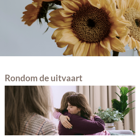
Rondom de uitvaart