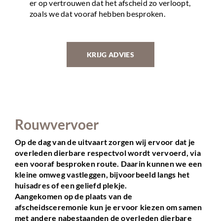
er op vertrouwen dat het afscheid zo verloopt,
zoals we dat vooraf hebben besproken.
KRIJG ADVIES
Rouwvervoer
Op de dag van de uitvaart zorgen wij ervoor dat je
overleden dierbare respectvol wordt vervoerd, via
een vooraf besproken route. Daarin kunnen we een
kleine omweg vastleggen, bijvoorbeeld langs het
huisadres of een geliefd plekje.
Aangekomen op de plaats van de
afscheidsceremonie kun je ervoor kiezen om samen
met andere nabestaanden de overleden dierbare