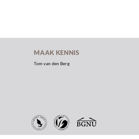
MAAK KENNIS
Tom van den Berg