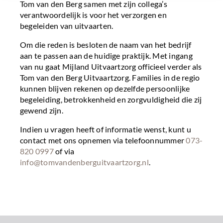
Tom van den Berg samen met zijn collega’s
verantwoordelijk is voor het verzorgen en
begeleiden van uitvaarten.
Om die reden is besloten de naam van het bedrijf
aan te passen aan de huidige praktijk. Met ingang
van nu gaat Mijland Uitvaartzorg officieel verder als
Tom van den Berg Uitvaartzorg. Families in de regio
kunnen blijven rekenen op dezelfde persoonlijke
begeleiding, betrokkenheid en zorgvuldigheid die zij
gewend zijn.
Indien u vragen heeft of informatie wenst, kunt u
contact met ons opnemen via telefoonnummer
073-
820 0997
of via
info@tomvandenberguitvaartzorg.nl
.