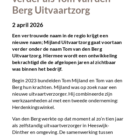
Berg Uitvaartzorg
2 april 2026
Een vertrouwde naam in de regio krijgt een
nieuwe naam; Mijland Uitvaartzorg gaat voortaan
verder onder de naam Tom van den Berg
Uitvaartzorg. Hiermee wordt een ontwikkeling
bekrachtigd die de afgelopen jaren al zichtbaar
was binnen het bedrijf.
Begin 2023 bundelden Tom Mijland en Tom van den
Berg hun krachten. Mijland was op zoek naar een
nieuwe uitvaartverzorger. Hij combineerde zijn
werkzaamheden al met een tweede onderneming:
Herdenkingswinkel.
Van den Berg werkte op dat moment al zo’n tien jaar
als zelfstandig uitvaartverzorger in Heeswijk-
Dinther en omgeving. De samenwerking tussen